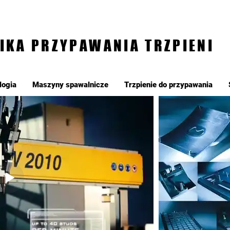
IKA PRZYPAWANIA TRZPIENI
logia
Maszyny spawalnicze
Trzpienie do przypawania