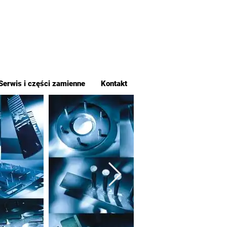
Serwis i części zamienne
Kontakt