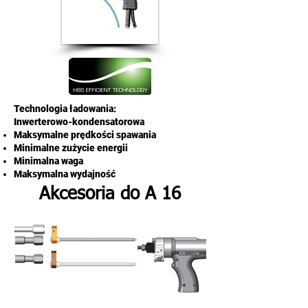
Technologia ładowania:
Inwerterowo-kondensatorowa
Maksymalne prędkości spawania
Minimalne zużycie energii
Minimalna waga
Maksymalna wydajność
Akcesoria do A 16